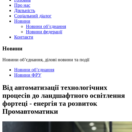
Про нас
Діяльність
Соціальний діалог
Новини
Новини об’єднання
Новини федерації
Контакти
Новини
Новини об’єднання, ділові новини та події
Новини об’єднання
Новини ФРУ
Від автоматизації технологічних
процесів до ландшафтного освітлення
фортеці - енергія та розвиток
Промавтоматики