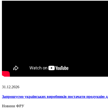
31.12.2026
Запрошуємо українських виробників постачати продукцію д
Новини ФРУ