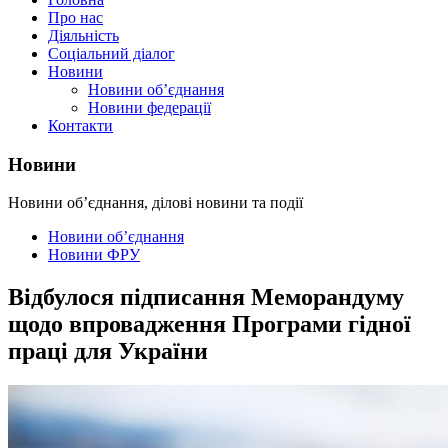
Про нас
Діяльність
Соціальний діалог
Новини
Новини об’єднання
Новини федерації
Контакти
Новини
Новини об’єднання, ділові новини та події
Новини об’єднання
Новини ФРУ
Відбулося підписання Меморандуму
щодо впровадження Програми гідної
праці для України