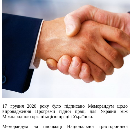
17 грудня 2020 року було підписано Меморандум щодо
впровадження Програми гідної праці для України між
Міжнародною організацією праці і Україною.
Меморандум на площадці Національної тристоронньої