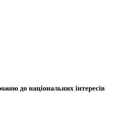
ожою до національних інтересів