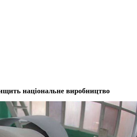
нищить національне виробництво