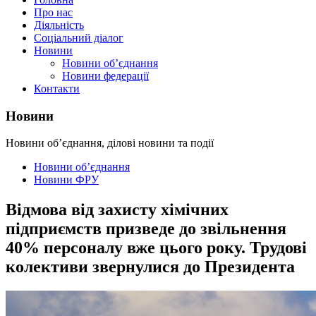
Про нас
Діяльність
Соціальний діалог
Новини
Новини об’єднання
Новини федерації
Контакти
Новини
Новини об’єднання, ділові новини та події
Новини об’єднання
Новини ФРУ
Відмова від захисту хімічних
підприємств призведе до звільнення
40% персоналу вже цього року. Трудові
колективи звернулися до Президента