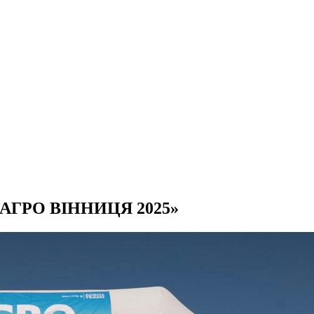
я «АГРО ВІННИЦЯ 2025»