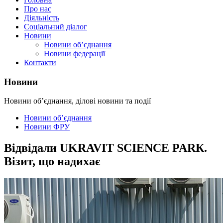
Про нас
Діяльність
Соціальний діалог
Новини
Новини об’єднання
Новини федерації
Контакти
Новини
Новини об’єднання, ділові новини та події
Новини об’єднання
Новини ФРУ
Відвідали UKRAVIT SCIENCE PARК.
Візит, що надихає