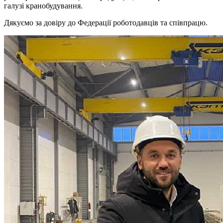
галузі кранобудування.
Дякуємо за довіру до Федерації роботодавців та співпрацю.