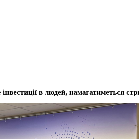
інвестиції в людей, намагатиметься ст