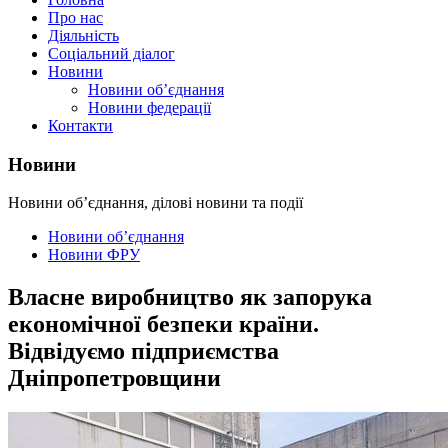
Про нас
Діяльність
Соціальний діалог
Новини
Новини об’єднання
Новини федерації
Контакти
Новини
Новини об’єднання, ділові новини та події
Новини об’єднання
Новини ФРУ
Власне виробництво як запорука
економічної безпеки країни.
Відвідуємо підприємства
Дніпропетровщини