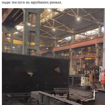
надає послуги на зарубіжних ринках.