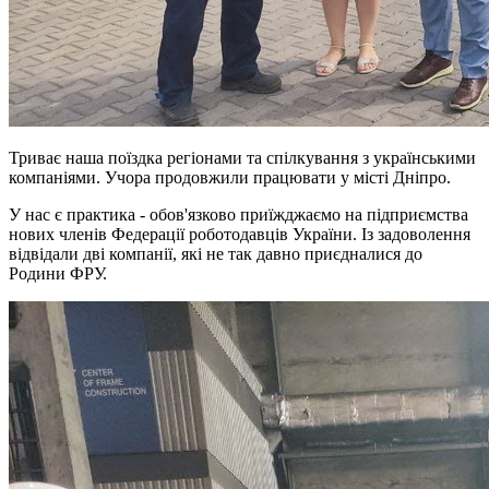
Триває наша поїздка регіонами та спілкування з українськими
компаніями. Учора продовжили працювати у місті Дніпро.
У нас є практика - обов'язково приїжджаємо на підприємства
нових членів Федерації роботодавців України. Із задоволення
відвідали дві компанії, які не так давно приєдналися до
Родини ФРУ.