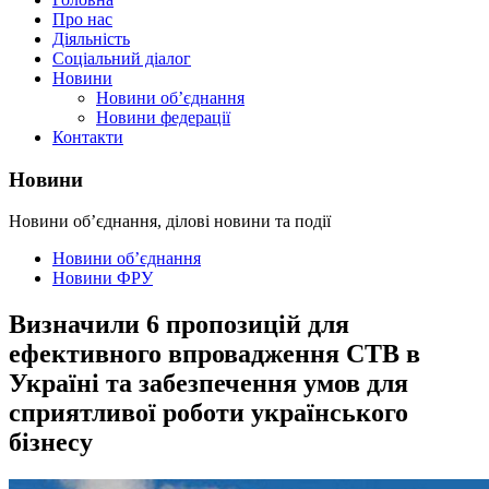
Про нас
Діяльність
Соціальний діалог
Новини
Новини об’єднання
Новини федерації
Контакти
Новини
Новини об’єднання, ділові новини та події
Новини об’єднання
Новини ФРУ
Визначили 6 пропозицій для
ефективного впровадження СТВ в
Україні та забезпечення умов для
сприятливої роботи українського
бізнесу