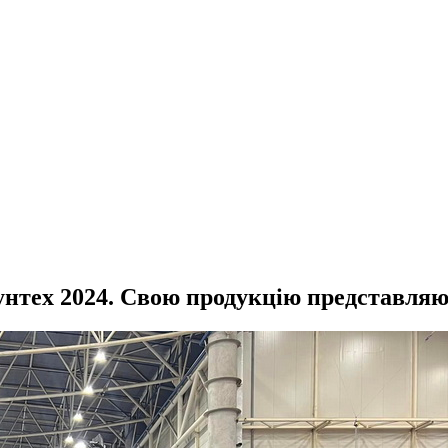
мунтех 2024. Свою продукцію представля