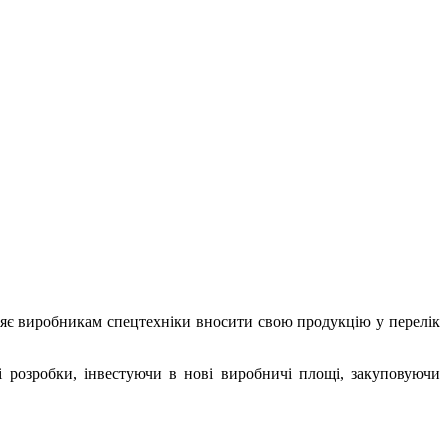
ляє виробникам спецтехніки вносити свою продукцію у перелік
 розробки, інвестуючи в нові виробничі площі, закуповуючи