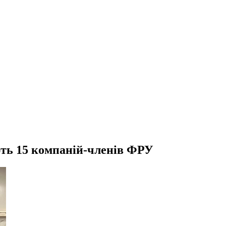
ють 15 компаній-членів ФРУ