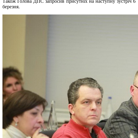
Також Голова ДПС запросив присутніх на наступну зустріч 6
березня.