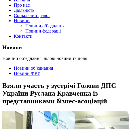
Про нас
Діяльність
Соціальний діалог
Новини
Новини об’єднання
Новини федерації
Контакти
Новини
Новини об’єднання, ділові новини та події
Новини об’єднання
Новини ФРУ
Взяли участь у зустрічі Голови ДПС
України Руслана Кравченка із
представниками бізнес-асоціацій