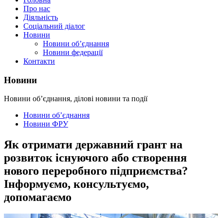
Про нас
Діяльність
Соціальний діалог
Новини
Новини об’єднання
Новини федерації
Контакти
Новини
Новини об’єднання, ділові новини та події
Новини об’єднання
Новини ФРУ
Як отримати державний грант на
розвиток існуючого або створення
нового переробного підприємства?
Інформуємо, консультуємо,
допомагаємо