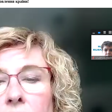
овлення країни!