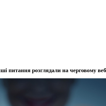
нші питання розглядали на черговому веб