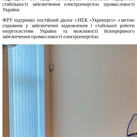
стабільності забезпечення електроенергією промисловості
України.
ФРУ підтримує постійний діалог з НЕК «Укренерго» з метою
сприяння у забезпеченні відновлення і стабільної роботи
енергосистеми України та можливості безперервного
забезпечення промисловості електроенергією.