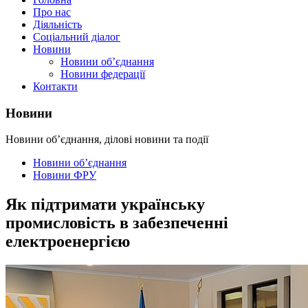
Про нас
Діяльність
Соціальний діалог
Новини
Новини об’єднання
Новини федерації
Контакти
Новини
Новини об’єднання, ділові новини та події
Новини об’єднання
Новини ФРУ
Як підтримати українську
промисловість в забезпеченні
електроенергією