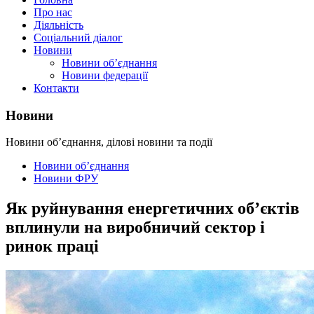
Про нас
Діяльність
Соціальний діалог
Новини
Новини об’єднання
Новини федерації
Контакти
Новини
Новини об’єднання, ділові новини та події
Новини об’єднання
Новини ФРУ
Як руйнування енергетичних об’єктів
вплинули на виробничий сектор і
ринок праці