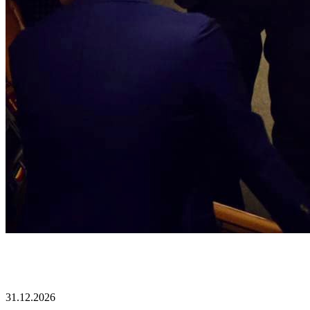
31.12.2026