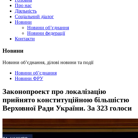
Про нас
Діяльність
Соціальний діалог
Новини
Новини об’єднання
Новини федерації
Контакти
Новини
Новини об’єднання, ділові новини та події
Новини об’єднання
Новини ФРУ
Законопроект про локалізацію
прийнято конституційною більшістю
Верховної Ради України. За 323 голоси