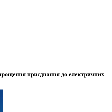
спрощення приєднання до електричних