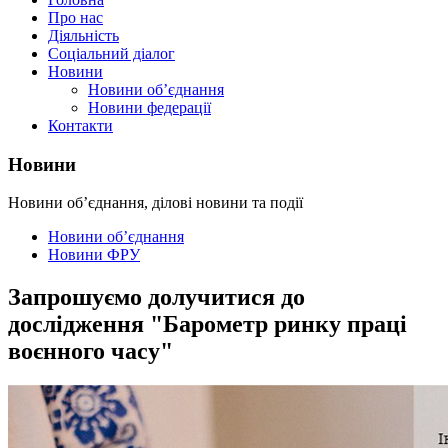
Про нас
Діяльність
Соціальний діалог
Новини
Новини об’єднання
Новини федерації
Контакти
Новини
Новини об’єднання, ділові новини та події
Новини об’єднання
Новини ФРУ
Запрошуємо долучитися до
дослідження "Барометр ринку праці
воєнного часу"