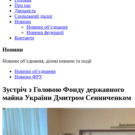
Про нас
Діяльність
Соціальний діалог
Новини
Новини об’єднання
Новини федерації
Контакти
Новини
Новини об’єднання, ділові новини та події
Новини об’єднання
Новини ФРУ
Зустріч з Головою Фонду державного
майна України Дмитром Сенниченком