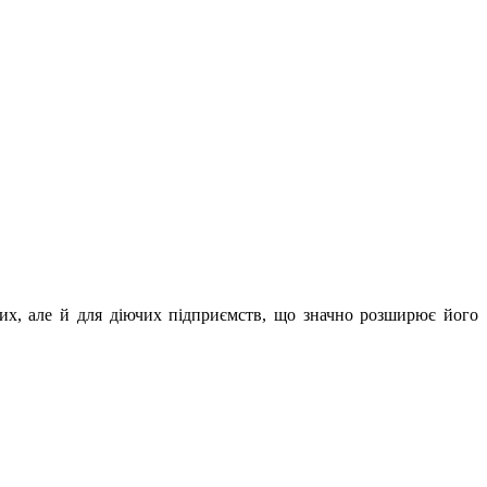
вих, але й для діючих підприємств, що значно розширює його