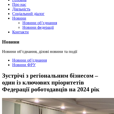
Про нас
Діяльність
Соціальний діалог
Новини
Новини об’єднання
Новини федерації
Контакти
Новини
Новини об’єднання, ділові новини та події
Новини об’єднання
Новини ФРУ
Зустрічі з регіональним бізнесом –
один із ключових пріоритетів
Федерації роботодавців на 2024 рік