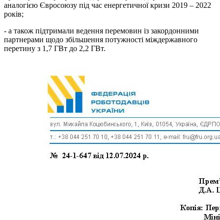
аналогією Євросоюзу під час енергетичної кризи 2019 – 2022
років;
- а також підтримали ведення перемовин із закордонними
партнерами щодо збільшення потужності міждержавного
перетину з 1,7 ГВт до 2,2 ГВт.