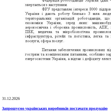
31.12.2026
Запрошуємо українських виробників постачати продукцію