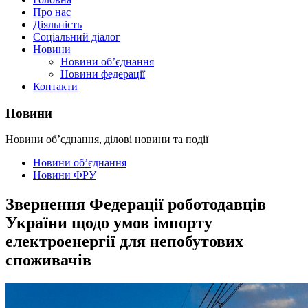
Про нас
Діяльність
Соціальний діалог
Новини
Новини об’єднання
Новини федерації
Контакти
Новини
Новини об’єднання, ділові новини та події
Новини об’єднання
Новини ФРУ
Звернення Федерації роботодавців
України щодо умов імпорту
електроенергії для непобутових
споживачів