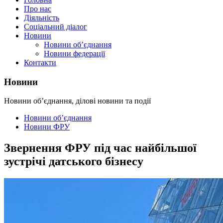
Про нас
Діяльність
Соціальний діалог
Новини
Новини об’єднання
Новини федерації
Контакти
Новини
Новини об’єднання, ділові новини та події
Новини об’єднання
Новини ФРУ
Звернення ФРУ під час найбільшої
зустрічі датського бізнесу