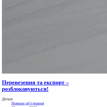
Перевезення та експорт –
розблоковуються!
Деталі
Новини об’єднання