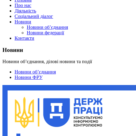
Про нас
Діяльність
Соціальний діалог
Новини
Новини об’єднання
Новини федерації
Контакти
Новини
Новини об’єднання, ділові новини та події
Новини об’єднання
Новини ФРУ