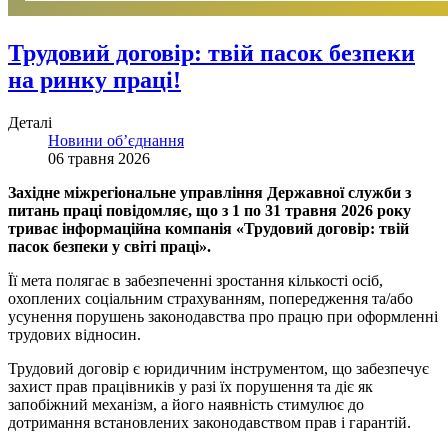
Трудовий договір: твій пасок безпеки
на ринку праці!
Деталі
Новини об’єднання
06 травня 2026
Західне міжрегіональне управління Державної служби з
питань праці повідомляє, що з 1 по 31 травня 2026 року
триває інформаційна компанія «Трудовий договір: твій
пасок безпеки у світі праці».
Її мета полягає в забезпеченні зростання кількості осіб,
охоплених соціальним страхуванням, попередження та/або
усунення порушень законодавства про працю при оформленні
трудових відносин.
Трудовий договір є юридичним інструментом, що забезпечує
захист прав працівників у разі їх порушення та діє як
запобіжний механізм, а його наявність стимулює до
дотримання встановлених законодавством прав і гарантій.