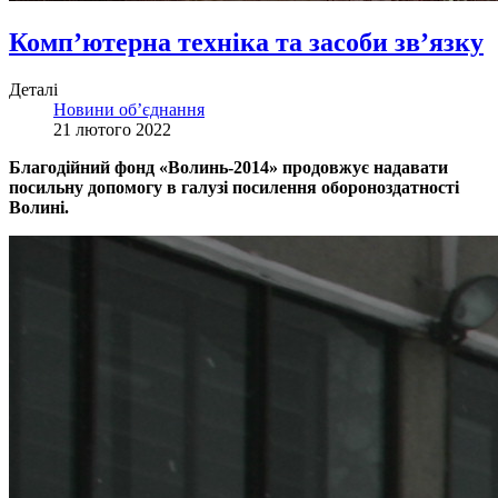
Комп’ютерна техніка та засоби зв’язку
Деталі
Новини об’єднання
21 лютого 2022
Благодійний фонд «Волинь-2014» продовжує надавати
посильну допомогу в галузі посилення обороноздатності
Волині.