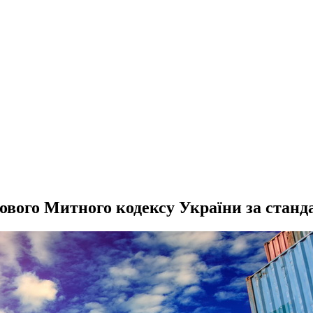
нового Митного кодексу України за стан